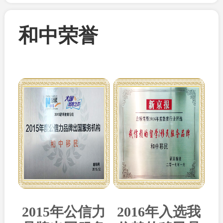
和中荣誉
2015年公信力
2016年入选我