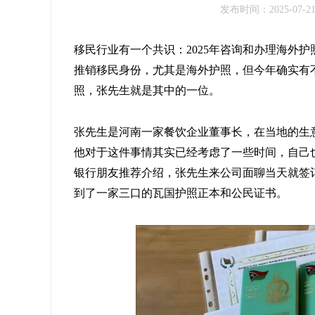
发布时间：2025-07-2
移民行业有一个共识：2025年咨询和办理海外
推销移民身份，尤其是海外护照，但今年确实有
照，张先生就是其中的一位。
张先生是河南一家餐饮企业董事长，在当地的生
他对于这件事情其实已经考虑了一些时间，自己
银行朋友推荐介绍，张先生来公司面聊当天就签
到了一家三口的瓦国护照正本和公民证书。