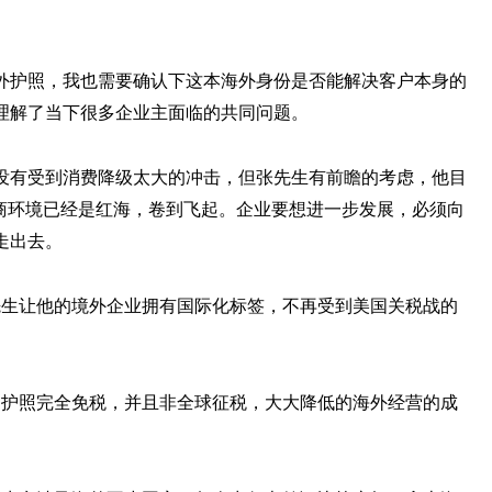
外护照，我也需要确认下这本海外身份是否能解决客户本身的
理解了当下很多企业主面临的共同问题。
没有受到消费降级太大的冲击，但张先生有前瞻的考虑，他目
营商环境已经是红海，卷到飞起。企业要想进一步发展，必须向
走出去。
先生让他的境外企业拥有国际化标签，不再受到美国关税战的
国护照完全免税，并且非全球征税，大大降低的海外经营的成