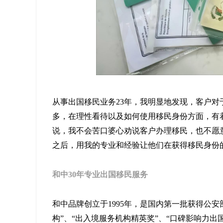
从事出国移民业务23年，我明显地发现，客户
多，在理性看待以及如何使用移民身份方面，有
说，我不会苦口婆心劝说客户办理移民，也不愿
之后，用我的专业和经验让他们在获得移民身份
和中30年专业出国移民服务
和中品牌创立于1995年，是国内第一批获得公
构”、“出入境服务机构精英奖”、“口碑影响力