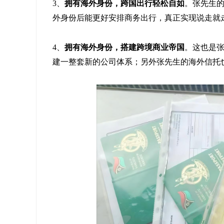
3、
拥有海外身份，跨国出行轻松自如
。张先生
外身份后能更好安排商务出行，真正实现说走就
4、
拥有海外身份，搭建跨境商业帝国
。这也是
建一整套新的公司体系；另外张先生的海外信托