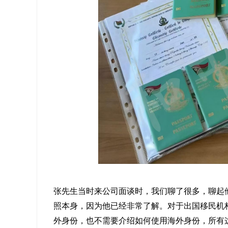
张先生当时来公司面谈时，我们聊了很多，聊起
照本身，因为他已经非常了解。对于出国移民机
外身份，也不需要介绍如何使用海外身份，所有