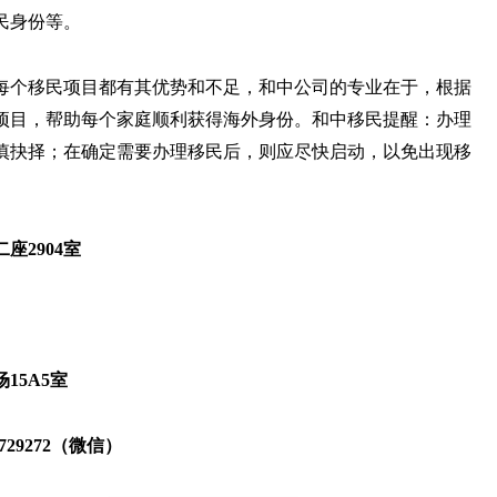
民身份等。
每个移民项目都有其优势和不足，和中公司的专业在于，根据
项目，帮助每个家庭顺利获得海外身份。和中移民提醒：办理
慎抉择；在确定需要办理移民后，则应尽快启动，以免出现移
2904室
15A5室
14729272（微信）