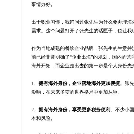
事情办好。
出于职业习惯，我询问过张先生为什么要办理海
需求。这个问题打开了张先生的话匣子，也让我
作为当地成熟的餐饮企业品牌，张先生的生意并
前已经非常明确了“企业出海”的规划，国内的
海外开拓，而企业走出去的第一步是个人身份先
1、
拥有海外身份，企业落地海外更加便捷
。张
影响，在未来多变的世界格局中更加从容。
2、
拥有海外身份，享受更多税务便利
。不少小
本和风险。