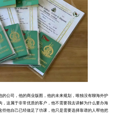
他的公司，他的商业版图，他的未来规划，唯独没有聊海外护
构，这属于非常优质的客户，他不需要我去讲解为什么要办海
这些他自己已经做足了功课，他只是需要选择靠谱的人帮他把