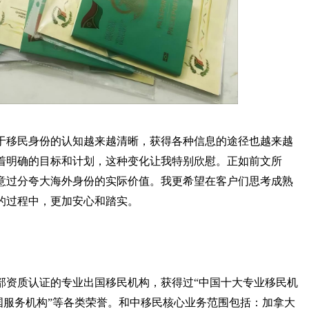
对于移民身份的认知越来越清晰，获得各种信息的途径也越来越
着明确的目标和计划，这种变化让我特别欣慰。正如前文所
意过分夸大海外身份的实际价值。我更希望在客户们思考成熟
的过程中，更加安心和踏实。
安部资质认证的专业出国移民机构，获得过“中国十大专业移民机
出国服务机构”等各类荣誉。和中移民核心业务范围包括：加拿大