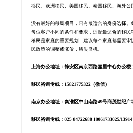
移民、欧洲移民、美国移民、泰国移民、海外公
没有最好的移民项目，只有最适合的身份选择。
每位客户不同的条件和要求，适配最适合的移民
移民是家庭的重要规划，建议每个家庭都需要审
民政策的调整或涨价，错失良机。
上海办公地址：静安区南京西路嘉里中心办公楼二座
移民咨询专线：15821775322（微信）
南京办公地址：秦淮区中山南路49号商茂世纪广场
移民咨询专线：025-84722688 18061733025/139