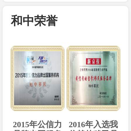
和中荣誉
2015年公信力
2016年入选我