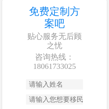
免费定制方
案吧
贴心服务无后顾
之忧
咨询热线：
18061733025