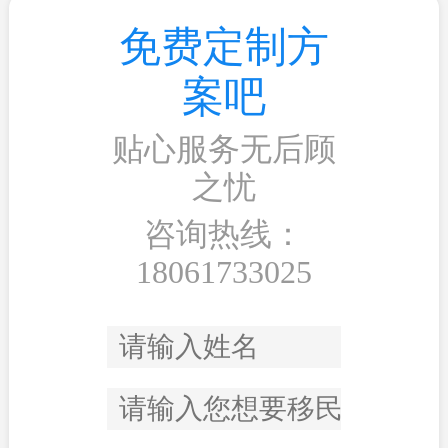
免费定制方
案吧
贴心服务无后顾
之忧
咨询热线：
18061733025