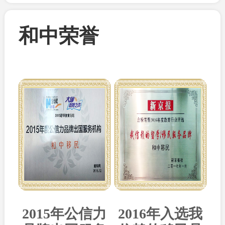
和中荣誉
2015年公信力
2016年入选我