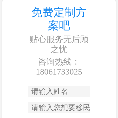
免费定制方
案吧
贴心服务无后顾
之忧
咨询热线：
18061733025