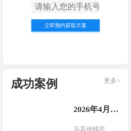
立即预约获取方案
更多>
成功案例
2026年4月21日：马耳他客户顺利收到永居卡
马耳他移民