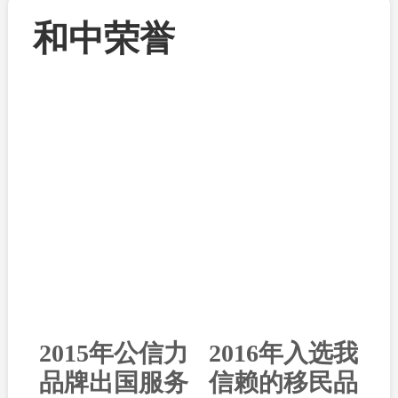
和中荣誉
2015年公信力
2016年入选我
品牌出国服务
信赖的移民品