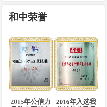
和中荣誉
2015年公信力
2016年入选我