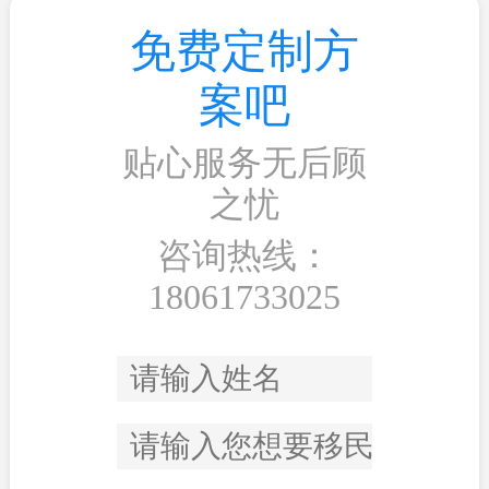
免费定制方
案吧
贴心服务无后顾
之忧
咨询热线：
18061733025